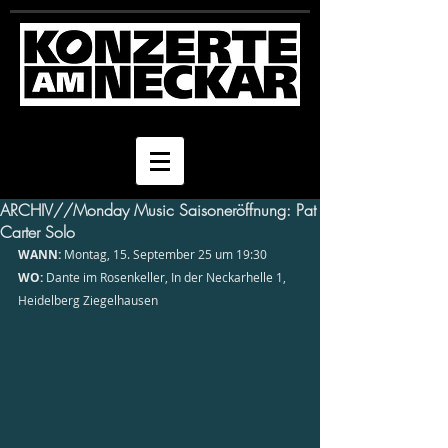
ARCHIV//Monday Music Saisoneröffnung: Pat
Carter Solo
WANN:
 Montag, 15. September 25 um 19:30 
WO:
 Dante im Rosenkeller, In der Neckarhelle 1, 
Heidelberg Ziegelhausen