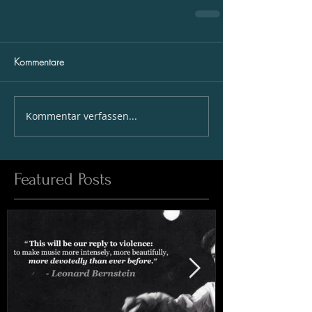
Kommentare
Kommentar verfassen...
Featured Posts