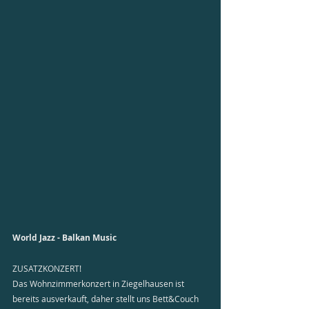
World Jazz - Balkan Music
ZUSATZKONZERT!
Das Wohnzimmerkonzert in Ziegelhausen ist 
bereits ausverkauft, daher stellt uns Bett&Couch 