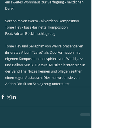
ein zweites Wohnhaus zur Verfügung - herzlichen 
Dank!
Seraphim von Werra - akkordeon, komposition  
Tome Iliev - bassklarinette, komposition  
Feat. Adrian Böckli - schlagzeug   
Tome Iliev und Seraphim von Werra präsentieren 
ihr erstes Album "Laret" als Duo-Formation mit 
eigenen Kompositionen inspiriert vom World Jazz 
und Balkan Musik. Die zwei Musiker lernten sich in 
der Band The Nozez kennen und pflegen seither 
einen regen Austausch. Diesmal wrden sie von 
Adrian Böckli am Schlagzeug unterstützt.