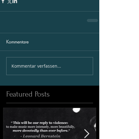
Kommentare
Kommentar verfassen...
Featured Posts