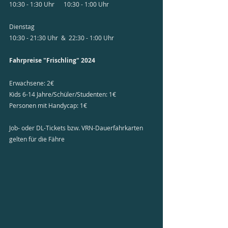
10:30 - 1:30 Uhr      10:30 - 1:00 Uhr
Dienstag
10:30 - 21:30 Uhr  &  22:30 - 1:00 Uhr
Fahrpreise "Frischling" 2024​
Erwachsene: 2€
Kids 6-14 Jahre/Schüler/Studenten: 1€
Personen mit Handycap: 1€
Job- oder DL-Tickets bzw. VRN-Dauerfahrkarten 
gelten für die Fähre