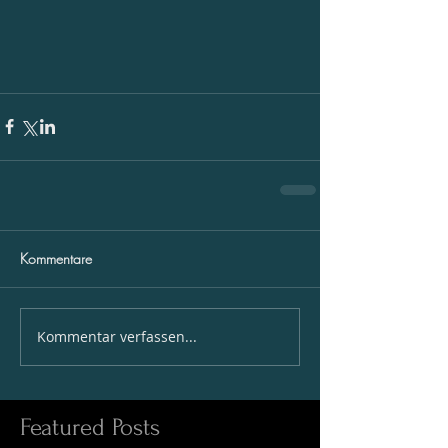
Kommentare
Kommentar verfassen...
Featured Posts