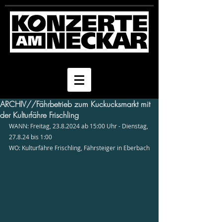
ARCHIV//Fährbetrieb zum Kuckucksmarkt mit
der Kulturfähre Frischling
WANN: Freitag, 23.8.2024 ab 15:00 Uhr - Dienstag, 
27.8.24 bis 1:00
WO: Kulturfähre Frischling, Fährsteiger in Eberbach