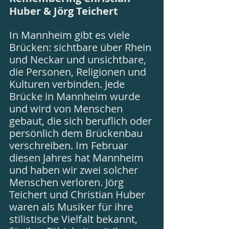
Huber & Jörg Teichert
In Mannheim gibt es viele 
Brücken: sichtbare über Rhein 
und Neckar und unsichtbare, 
die Personen, Religionen und 
Kulturen verbinden. Jede 
Brücke in Mannheim wurde 
und wird von Menschen 
gebaut, die sich beruflich oder 
persönlich dem Brückenbau 
verschreiben. Im Februar 
diesen Jahres hat Mannheim 
und haben wir zwei solcher 
Menschen verloren. Jörg 
Teichert und Christian Huber 
waren als Musiker für ihre 
stilistische Vielfalt bekannt, 