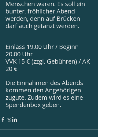
Menschen waren. Es soll ein 
bunter, fröhlicher Abend 
werden, denn auf Brücken 
darf auch getanzt werden.
Einlass 19.00 Uhr / Beginn 
20.00 Uhr
VVK 15 € (zzgl. Gebühren) / AK 
20 €
Die Einnahmen des Abends 
kommen den Angehörigen 
zugute. Zudem wird es eine 
Spendenbox geben.