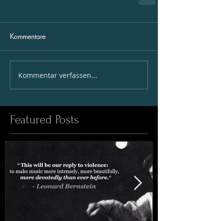
Kommentare
Kommentar verfassen...
Featured Posts