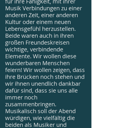
für ihre Fähigkeit, mit ihrer 
Musik Verbindungen zu einer 
anderen Zeit, einer anderen 
Kultur oder einem neuen 
Lebensgefühl herzustellen. 
Beide waren auch in ihren 
großen Freundeskreisen 
wichtige, verbindende 
Elemente. Wir wollen diese 
wunderbaren Menschen 
feiern! Wir wollen zeigen, dass 
ihre Brücken noch stehen und 
wir ihnen unendlich dankbar 
dafür sind, dass sie uns alle 
immer noch 
zusammenbringen. 
Musikalisch soll der Abend 
würdigen, wie vielfältig die 
beiden als Musiker und 