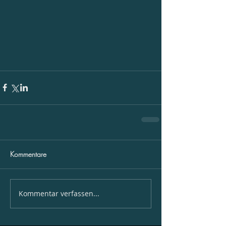
Kommentare
Kommentar verfassen...