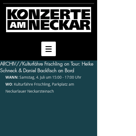
ARCHIV//Kulturfähre Frischling on Tour: Heike
Schneck & Daniel Backfisch an Bord
WANN
: Samstag, 4. Juli um 15:00 - 17:00 Uhr
WO
: Kulturfähre Frischling, Parkplatz am 
Neckarlauer Neckarsteinach