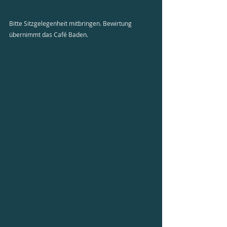
Bitte Sitzgelegenheit mitbringen. Bewirtung 
übernimmt das Café Baden.