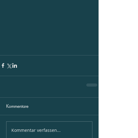
Kommentare
Kommentar verfassen...