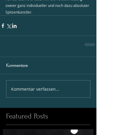
zweier ganz individueller und noch dazu absoluter 
Spitzenkünstler.
Kommentare
Kommentar verfassen...
Featured Posts