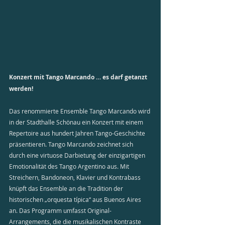
Konzert mit Tango Marcando … es darf getanzt 
werden!
Das renommierte Ensemble Tango Marcando wird 
in der Stadthalle Schönau ein Konzert mit einem 
Repertoire aus hundert Jahren Tango-Geschichte 
präsentieren. Tango Marcando zeichnet sich 
durch eine virtuose Darbietung der einzigartigen 
Emotionalität des Tango Argentino aus. Mit 
Streichern, Bandoneon, Klavier und Kontrabass 
knüpft das Ensemble an die Tradition der 
historischen „orquesta típica“ aus Buenos Aires 
an. Das Programm umfasst Original-
Arrangements, die die musikalischen Kontraste 