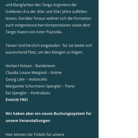
und Klangfarben des Tango Argentino der 
Goldenen Ära der 40er und 50er Jahre aufleben 
lassen. Darüber hinaus widmet sich die Formation 
auch zeitgenössischen Kompositionen sowie dem 
Tango Nuevo von Astor Piazzolla.
Tänzer sind herzlich eingeladen - für sie bietet sich 
ausreichend Platz, um den Klängen zu folgen.
Norbert Kotzan – Bandoneon
Claudia Louise Weigand – Violine
Georg Lehr – Violoncello
Margarete Schurmann-Spengler – Piano
Kai Spengler – Kontrabass
Eintritt FREI.
Wir haben aber ein neues Buchungssystem für 
unsere Veranstaltungen:
Hier können Sie Tickets für unsere 