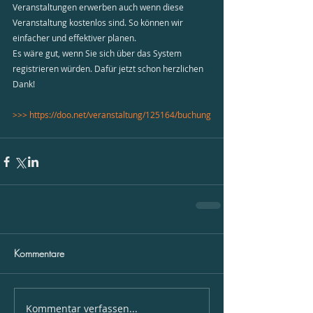
Veranstaltungen erwerben auch wenn diese 
Veranstaltung kostenlos sind. So können wir 
einfacher und effektiver planen.
Es wäre gut, wenn Sie sich über das System 
registrieren würden. Dafür jetzt schon herzlichen 
Dank! 
>>> 
https://doo.net/veranstaltung/125164/buchung
Kommentare
Kommentar verfassen...