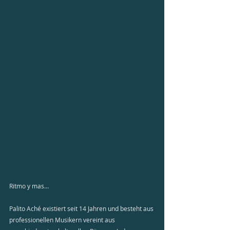
Ritmo y mas…
Palito Aché existiert seit 14 Jahren und besteht aus 
professionellen Musikern vereint aus 