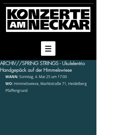
ARCHIV//SPRING STRINGS - Ukulelentrio
Handgepäck auf der Himmelswiese
WANN:
 Sonntag, 4. Mai 25 um 17:00
WO:
 Himmelswiese, Marktstraße 71, Heidelberg 
Pfaffengrund