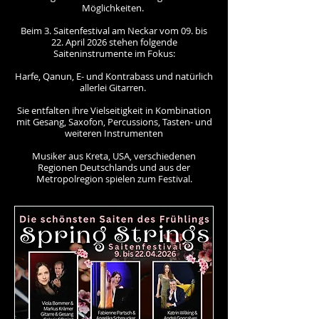
Möglichkeiten.
​Beim 3. Saitenfestival am Neckar vom 09. bis
22. April 2026 stehen folgende
Saiteninstrumente im Fokus:
​Harfe, Qanun, E- und Kontrabass und natürlich
allerlei Gitarren.
Sie entfalten ihre Vielseitigkeit in Kombination
mit Gesang, Saxofon, Percussions, Tasten- und
weiteren Instrumenten
Musiker aus Kreta, USA, verschiedenen
Regionen Deutschlands und aus der
Metropolregion spielen zum Festival.