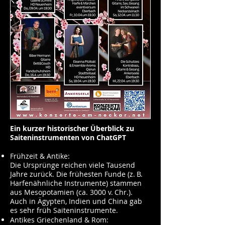
Ein kurzer historischer Überblick zu
Saiteninstrumenten von ChatGPT
Frühzeit & Antike:
Die Ursprünge reichen viele Tausend
Jahre zurück. Die frühesten Funde (z. B.
Harfenähnliche Instrumente) stammen
aus Mesopotamien (ca. 3000 v. Chr.).
Auch in Ägypten, Indien und China gab
es sehr früh Saiteninstrumente.
Antikes Griechenland & Rom: