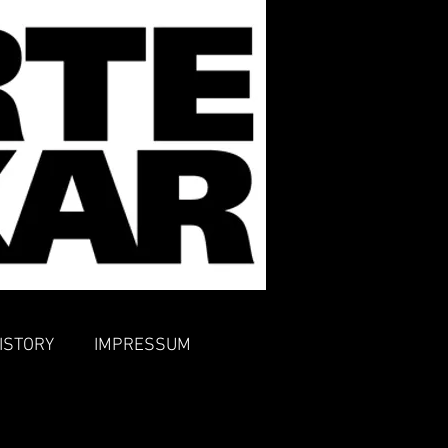
ISTORY
IMPRESSUM