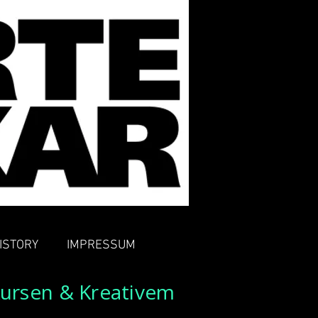
ISTORY
IMPRESSUM
Kursen & Kreativem