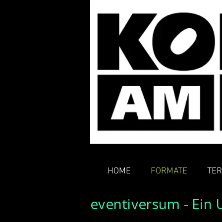
HOME
FORMATE
TER
eventiversum - Ein 