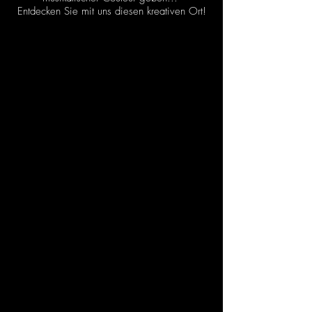
Entdecken Sie mit uns diesen kreativen Ort!