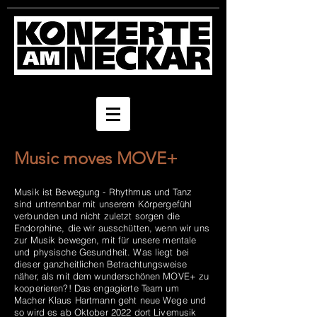
Music moves MOVE+
Musik ist Bewegung - Rhythmus und Tanz
sind untrennbar mit unserem Körpergefühl
verbunden und nicht zuletzt sorgen die
Endorphine, die wir ausschütten, wenn wir uns
zur Musik bewegen, mit für unsere mentale
und physische Gesundheit. Was liegt bei
dieser ganzheitlichen Betrachtungsweise
näher, als mit dem wunderschönen MOVE+ zu
kooperieren?! Das engagierte Team um
Macher Klaus Hartmann geht neue Wege und
so wird es ab Oktober 2022 dort Livemusik