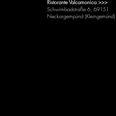
Ristorante Valcamonica >>>
Schwimbadstraße 6, 69151
Neckargempünd (Kleingemünd)