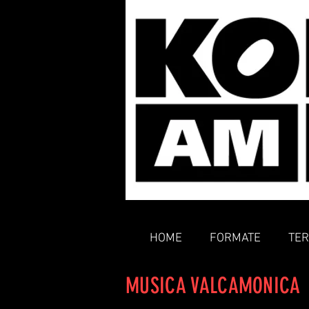
HOME
FORMATE
TER
MUSICA VALCAMONICA