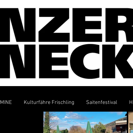
MINE
Kulturfähre Frischling
Saitenfestival
H