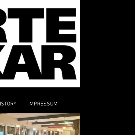
ISTORY
IMPRESSUM