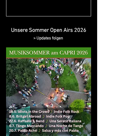
Unsere Sommer Open Airs 2026
> Updates folgen