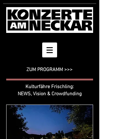
ZUM PROGRAMM >>>
Kulturfähre Frischling:
NEWS,
Vision & Crowdfunding