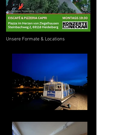
Unsere Formate & Locations
Kulturfähre Frischling