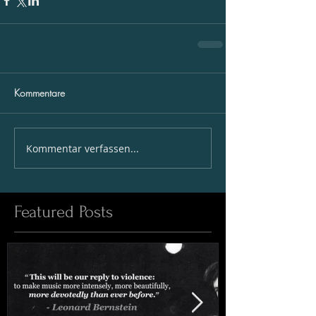
Kommentare
Kommentar verfassen...
Featured Posts