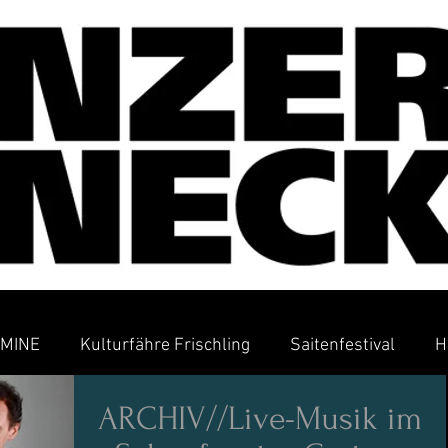
MINE
Kulturfähre Frischling
Saitenfestival
H
ARCHIV//Live-Musik im