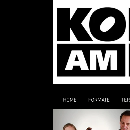
HOME
FORMATE
TER