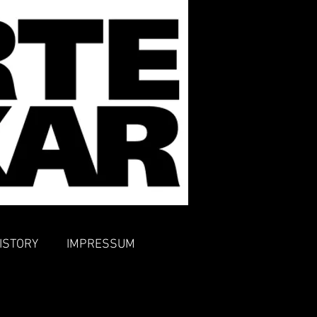
ISTORY
IMPRESSUM