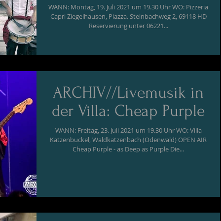
WANN: Montag, 19. Juli 2021 um 19.30 Uhr WO: Pizzeria
Capri Ziegelhausen, Piazza. Steinbachweg 2, 69118 HD
Reservierung unter 06221...
ARCHIV//Livemusik in
der Villa: Cheap Purple
WANN: Freitag, 23. Juli 2021 um 19.30 Uhr WO: Villa
Katzenbuckel, Waldkatzenbach (Odenwald) OPEN AIR
Cheap Purple - as Deep as Purple Die...