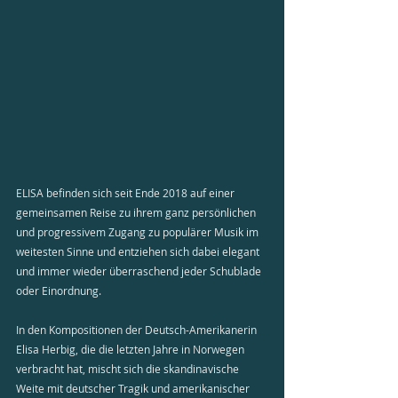
ELISA befinden sich seit Ende 2018 auf einer 
gemeinsamen Reise zu ihrem ganz persönlichen 
und progressivem Zugang zu populärer Musik im 
weitesten Sinne und entziehen sich dabei elegant 
und immer wieder überraschend jeder Schublade 
oder Einordnung.
In den Kompositionen der Deutsch-Amerikanerin 
Elisa Herbig, die die letzten Jahre in Norwegen 
verbracht hat, mischt sich die skandinavische 
Weite mit deutscher Tragik und amerikanischer 