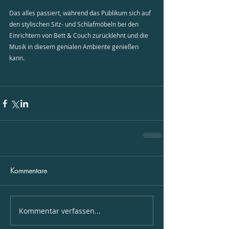
Das alles passiert, während das Publikum sich auf 
den stylischen Sitz- und Schlafmöbeln bei den 
Einrichtern von Bett & Couch zurücklehnt und die 
Musik in diesem genialen Ambiente genießen 
kann.  
Kommentare
Kommentar verfassen...