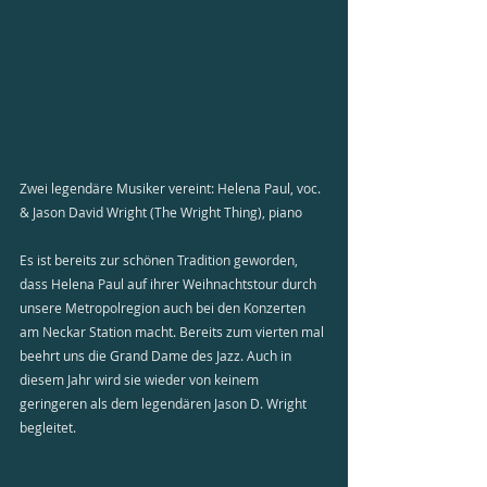
Zwei legendäre Musiker vereint: Helena Paul, voc. 
& Jason David Wright (The Wright Thing), piano
Es ist bereits zur schönen Tradition geworden, 
dass Helena Paul auf ihrer Weihnachtstour durch 
unsere Metropolregion auch bei den Konzerten 
am Neckar Station macht. Bereits zum vierten mal 
beehrt uns die Grand Dame des Jazz. Auch in 
diesem Jahr wird sie wieder von keinem 
geringeren als dem legendären Jason D. Wright 
begleitet. 