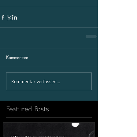
Kommentare
Kommentar verfassen...
Featured Posts