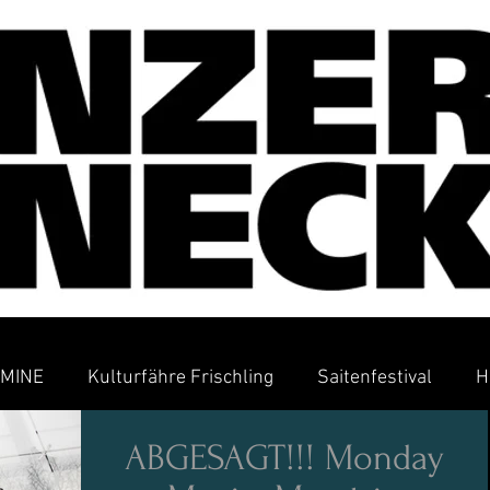
MINE
Kulturfähre Frischling
Saitenfestival
H
ABGESAGT!!! Monday