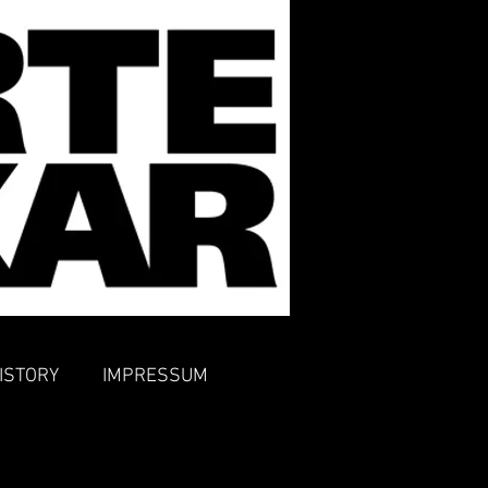
ISTORY
IMPRESSUM