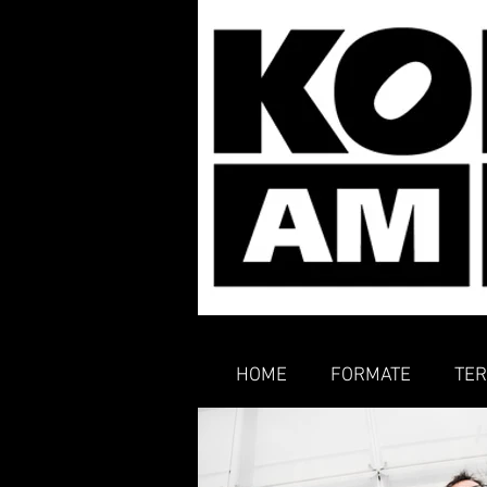
HOME
FORMATE
TER