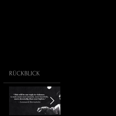
RÜCKBLICK