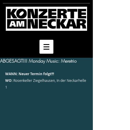
ABGESAGT!!! Monday Music: Meretrio
WANN: Neuer Termin folgt!!!
WO:
 Rosenkeller Ziegelhausen, In der Neckarhelle 
1