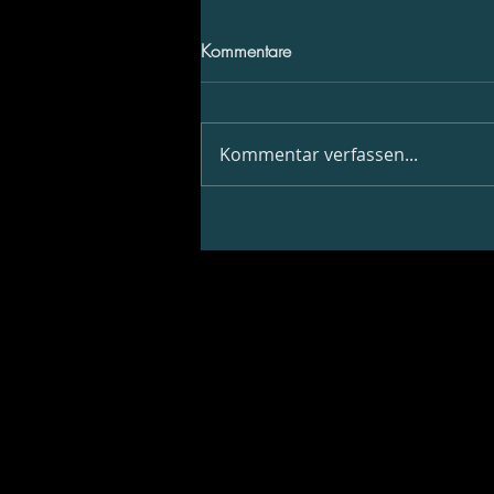
Kommentare
Kommentar verfassen...