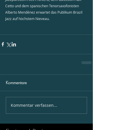
Cetto und dem spanischen Tenorsaxofonisten 
Alberto Mendénez erwartet das Publikum Brazil 
Jazz auf höchstem Nieveau. 
Kommentare
Kommentar verfassen...