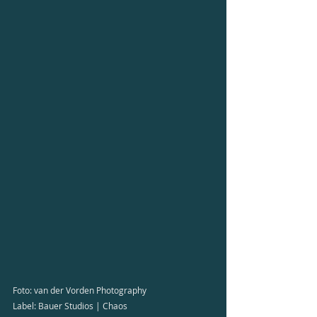
Foto: van der Vorden Photography 
Label: Bauer Studios | Chaos 