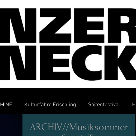
MINE
Kulturfähre Frischling
Saitenfestival
H
ARCHIV//Musiksommer