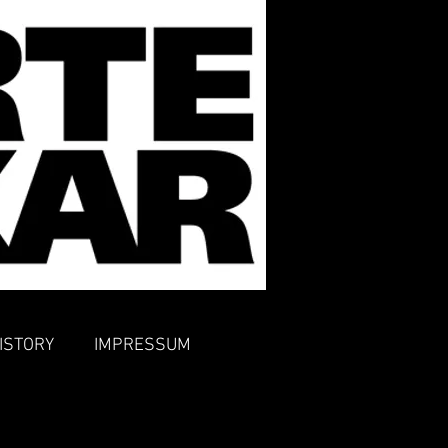
ISTORY
IMPRESSUM