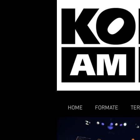
HOME
FORMATE
TER