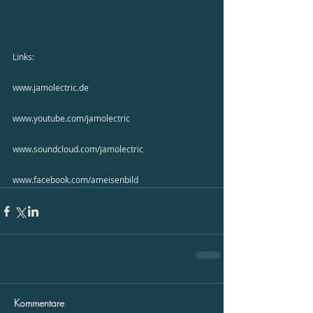
Links:
www.jamolectric.de
www.youtube.com/jamolectric
www.soundcloud.com/jamolectric
www.facebook.com/ameisenbild
Kommentare