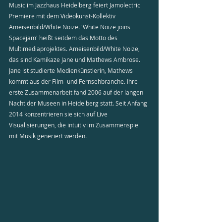
Music im Jazzhaus Heidelberg feiert Jamolectric 
Premiere mit dem Videokunst-Kollektiv 
Ameisenbild/White Noize. 'White Noize joins 
Spacejam' heißt seitdem das Motto des 
Multimediaprojektes. Ameisenbild/White Noize, 
das sind Kamikaze Jane und Mathews Ambrose. 
Jane ist studierte Medienkünstlerin, Mathews 
kommt aus der Film- und Fernsehbranche. Ihre 
erste Zusammenarbeit fand 2006 auf der langen 
Nacht der Museen in Heidelberg statt. Seit Anfang 
2014 konzentrieren sie sich auf Live 
Visualisierungen, die intuitiv im Zusammenspiel 
mit Musik generiert werden.