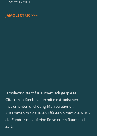
Eintritt: 12/10 €
JAMOLECTRIC >>>
Jamolectric steht für authentisch gespielte 
Gitarren in Kombination mit elektronischen 
Instrumenten und Klang-Manipulationen. 
Zusammen mit visuellen Effekten nimmt die Musik 
die Zuhörer mit auf eine Reise durch Raum und 
Zeit.