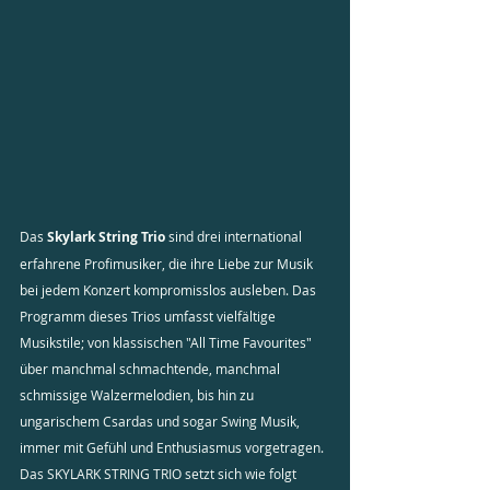
Das 
Skylark String Trio
 sind drei international 
erfahrene Profimusiker, die ihre Liebe zur Musik 
bei jedem Konzert kompromisslos ausleben. Das 
Programm dieses Trios umfasst vielfältige 
Musikstile; von klassischen "All Time Favourites" 
über manchmal schmachtende, manchmal 
schmissige Walzermelodien, bis hin zu 
ungarischem Csardas und sogar Swing Musik, 
immer mit Gefühl und Enthusiasmus vorgetragen.
Das SKYLARK STRING TRIO setzt sich wie folgt 