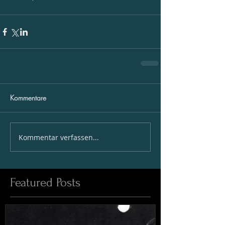
Kommentare
Kommentar verfassen...
Featured Posts