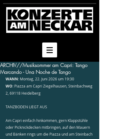
ARCHIV//Musiksommer am Capri: Tango
Marcando - Una Noche de Tango
WANN
: Montag, 22. Juni 2026 um 19:30
WO
: Piazza am Capri Ziegelhausen, Steinbachweg 
2, 69118 Heidelberg 
TANZBODEN LIEGT AUS 
Am Capri einfach hinkommen, gern Klappstühle 
oder Picknickdecken mitbringen, auf den Mauern 
und Bänken rings um die Piazza und am Steinbach 