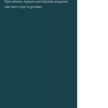
Platz nehmen, Speisen und Getränke einpacken 
oder beim Capri to go holen. 