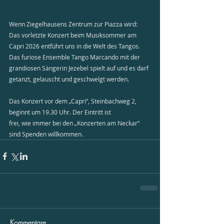
Wenn Ziegelhausens Zentrum zur Piazza wird: 
Das vorletzte Konzert beim Musiksommer am 
Capri 2026 entführt uns in die Welt des Tangos. 
Das furiose Ensemble Tango Marcando mit der 
grandiosen Sängerin Jezebel spielt auf und es darf 
getanzt, gelauscht und geschwelgt werden.
Das Konzert vor dem „Capri“, Steinbachweg 2, 
beginnt um 19.30 Uhr. Der Eintritt ist
frei, wie immer bei den „Konzerten am Neckar“ 
sind Spenden willkommen.
Kommentare