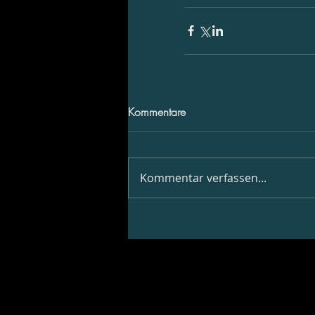
Kommentare
Kommentar verfassen...