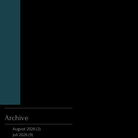
Archive
August 2026
(2)
2 Beiträge
Juli 2026
(9)
9 Beiträge