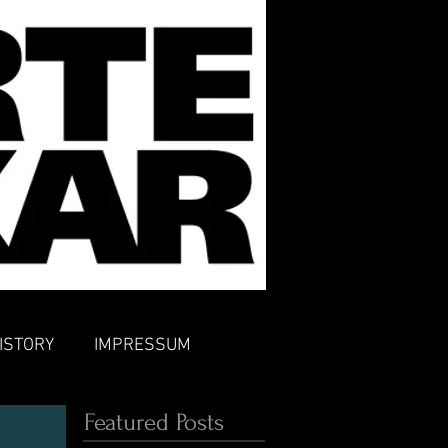
ISTORY
IMPRESSUM
Featured Posts