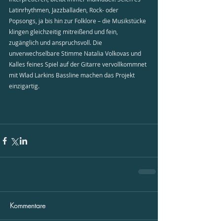
Latinrhythmen, Jazzballaden, Rock- oder 
Popsongs, ja bis hin zur Folklore – die Musikstücke 
klingen gleichzeitig mitreißend und fein, 
zugänglich und anspruchsvoll. Die 
unverwechselbare Stimme Natalia Volkovas und 
Kalles feines Spiel auf der Gitarre vervollkommnet 
mit Wlad Larkins Bassline machen das Projekt 
einzigartig. 
Kommentare