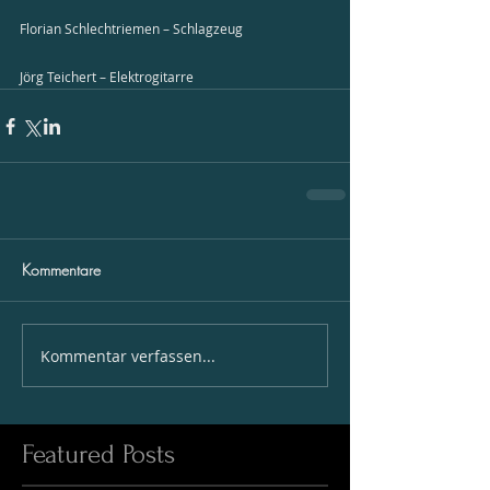
Florian Schlechtriemen – Schlagzeug
Jörg Teichert – Elektrogitarre
Kommentare
Kommentar verfassen...
Featured Posts