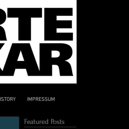
ISTORY
IMPRESSUM
Featured Posts