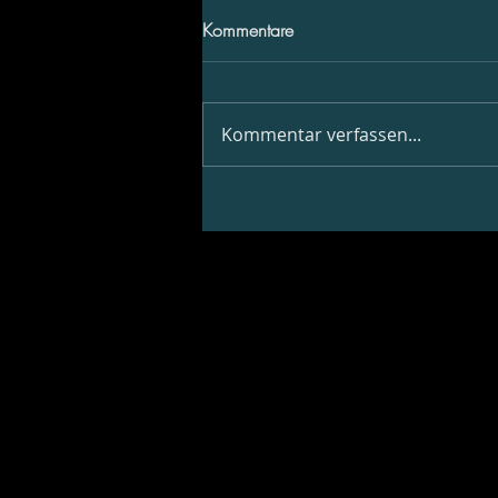
Kommentare
Kommentar verfassen...