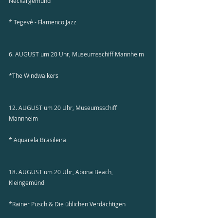
Neckargemünd
* Tegevé - Flamenco Jazz
6. AUGUST um 20 Uhr, Museumsschiff Mannheim
*The Windwalkers
12. AUGUST um 20 Uhr, Museumsschiff 
Mannheim
* Aquarela Brasileira
18. AUGUST um 20 Uhr, Abona Beach, 
Kleingemünd
*Rainer Pusch & Die üblichen Verdächtigen