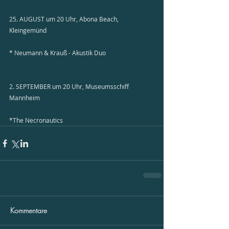
25. AUGUST um 20 Uhr, Abona Beach, 
Kleingemünd
* Neumann & Krauß - Akustik Duo
2. SEPTEMBER um 20 Uhr, Museumsschiff 
Mannheim
*The Necronautics
Kommentare