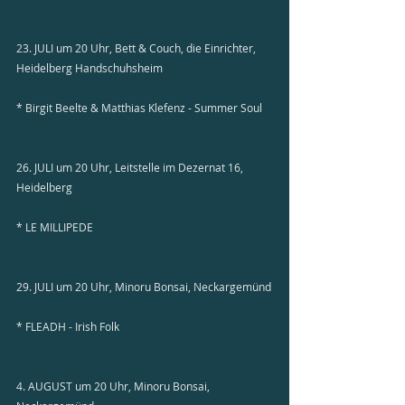
23. JULI um 20 Uhr, Bett & Couch, die Einrichter, 
Heidelberg Handschuhsheim
* Birgit Beelte & Matthias Klefenz - Summer Soul
26. JULI um 20 Uhr, Leitstelle im Dezernat 16, 
Heidelberg
* LE MILLIPEDE
29. JULI um 20 Uhr, Minoru Bonsai, Neckargemünd
* FLEADH - Irish Folk
4. AUGUST um 20 Uhr, Minoru Bonsai, 