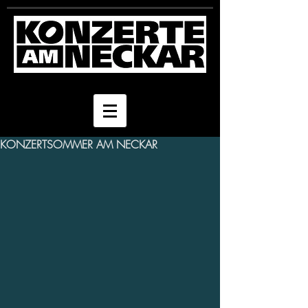
KONZERTSOMMER AM NECKAR