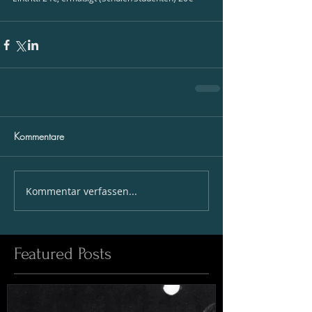
Kommentare
Kommentar verfassen...
Featured Posts