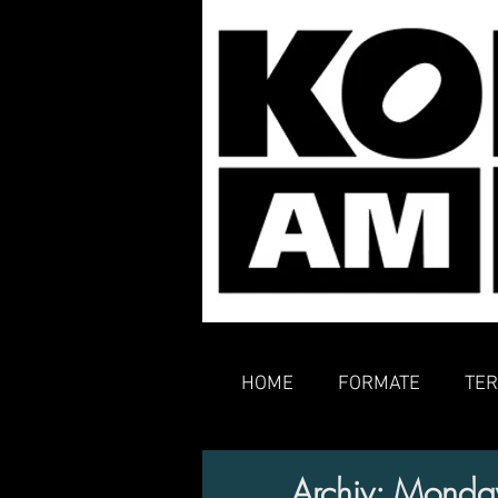
HOME
FORMATE
TER
Archiv: Monday