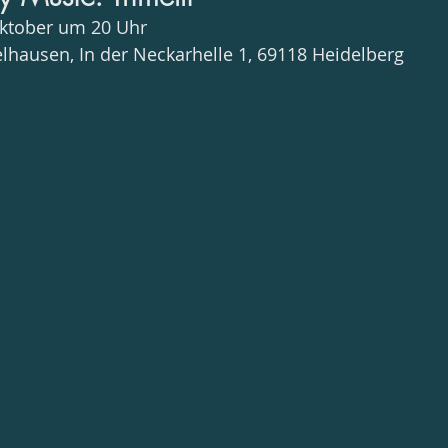
Oktober um 20 Uhr
elhausen, In der Neckarhelle 1, 69118 Heidelberg