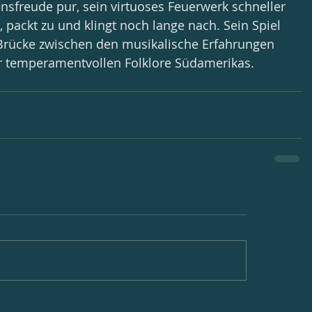
nsfreude pur, sein virtuoses Feuerwerk schneller 
t, packt zu und klingt noch lange nach. Sein Spiel 
 Brücke zwischen den musikalische Erfahrungen 
r temperamentvollen Folklore Südamerikas.