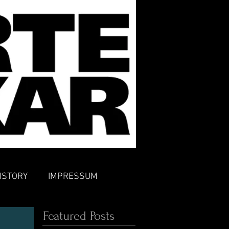
ISTORY
IMPRESSUM
Featured Posts