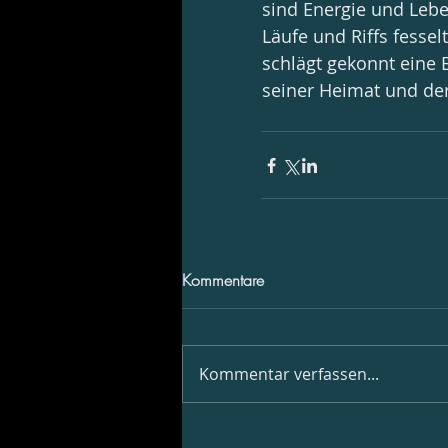
sind Energie und Lebe
Läufe und Riffs fessel
schlägt gekonnt eine
seiner Heimat und de
Kommentare
Kommentar verfassen...