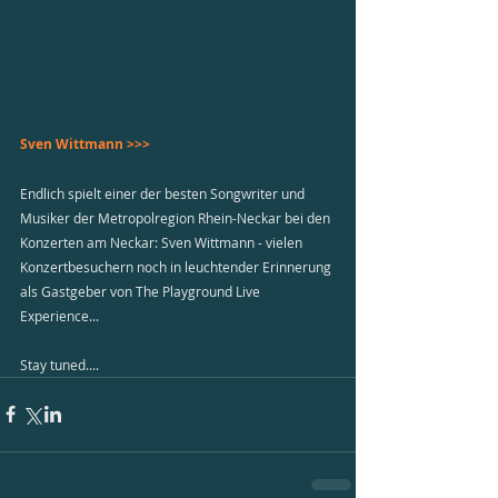
Sven Wittmann >>>
Endlich spielt einer der besten Songwriter und 
Musiker der Metropolregion Rhein-Neckar bei den 
Konzerten am Neckar: Sven Wittmann - vielen 
Konzertbesuchern noch in leuchtender Erinnerung 
als Gastgeber von The Playground Live 
Experience...
Stay tuned....