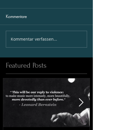
Kommentare
Kommentar verfassen...
Featured Posts