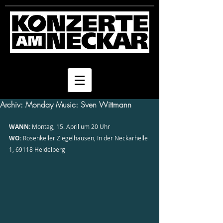
Archiv: Monday Music: Sven Wittmann
WANN:
 Montag, 15. April um 20 Uhr
WO:
 Rosenkeller Ziegelhausen, In der Neckarhelle 
1, 69118 Heidelberg