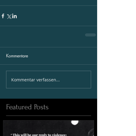
Kommentare
Kommentar verfassen...
Featured Posts