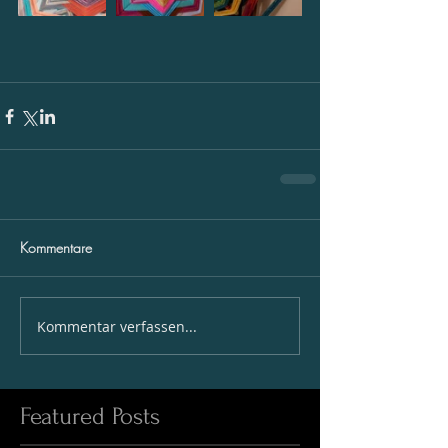
Kommentare
Kommentar verfassen...
Featured Posts