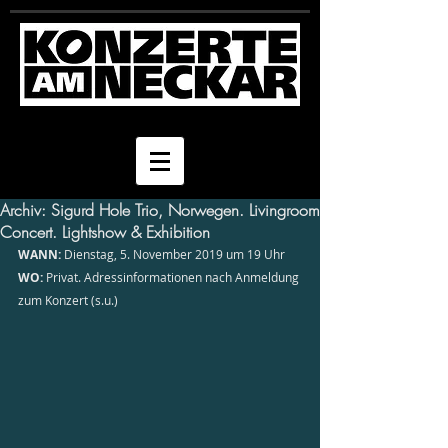
Archiv: Sigurd Hole Trio, Norwegen. Livingroom
Concert. Lightshow & Exhibition
WANN:
 Dienstag, 5. November 2019 um 19 Uhr
WO:
 Privat. Adressinformationen nach Anmeldung 
zum Konzert (s.u.)