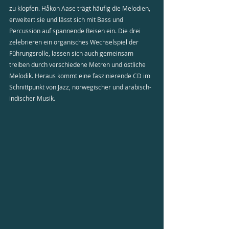
zu klopfen. Håkon Aase trägt häufig die Melodien, 
erweitert sie und lässt sich mit Bass und 
Percussion auf spannende Reisen ein. Die drei 
zelebrieren ein organisches Wechselspiel der 
Führungsrolle, lassen sich auch gemeinsam 
treiben durch verschiedene Metren und östliche 
Melodik. Heraus kommt eine faszinierende CD im 
Schnittpunkt von Jazz, norwegischer und arabisch-
indischer Musik.