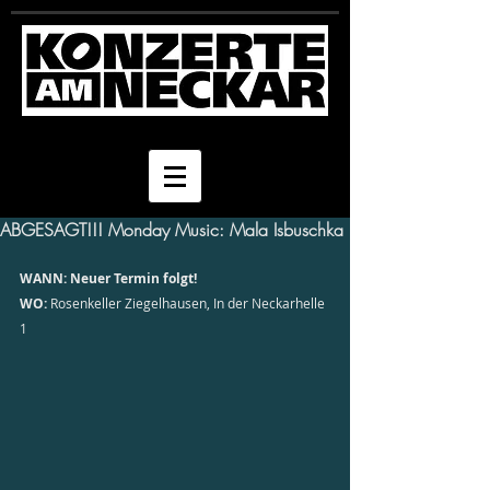
ABGESAGT!!! Monday Music: Mala Isbuschka
WANN: Neuer Termin folgt!
WO:
 Rosenkeller Ziegelhausen, In der Neckarhelle 
1