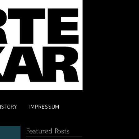
ISTORY
IMPRESSUM
Featured Posts