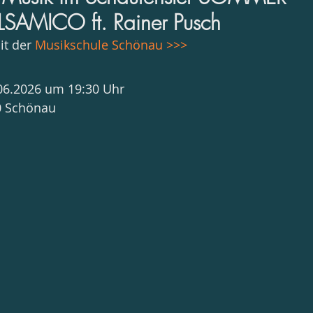
SAMICO ft. Rainer Pusch
t der 
Musikschule Schönau >>>
06.2026 um 19:30 Uhr
50 Schönau