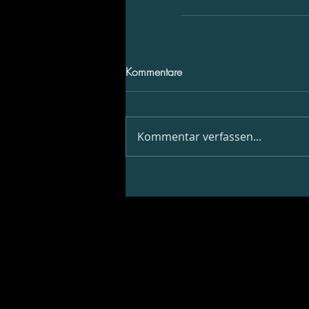
Kommentare
Kommentar verfassen...