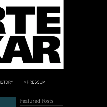
ISTORY
IMPRESSUM
Featured Posts