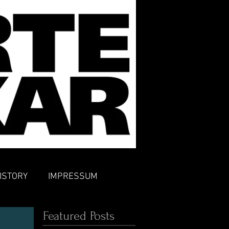
ISTORY
IMPRESSUM
Featured Posts