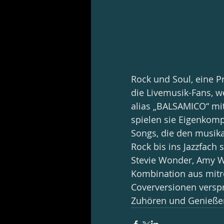
Rock und Soul, eine P
die Livemusik-Fans, w
alias „BALSAMICO“ mit
spielen sie Eigenkomp
Songs, die den musik
Rock bis ins Jazzfach
Stevie Wonder, Amy 
Kombination aus mitr
Coverversionen verspr
Zuhören und Genieße