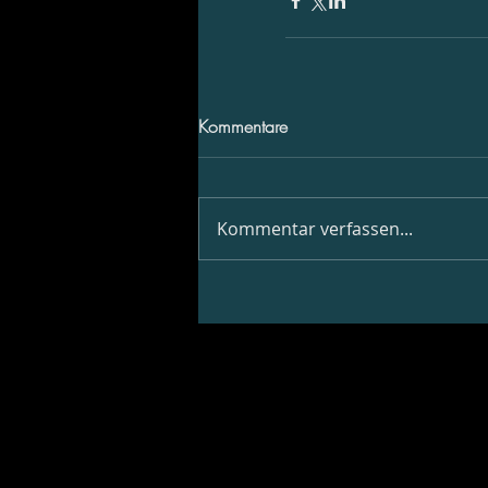
Kommentare
Kommentar verfassen...