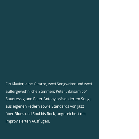
Ein Klavier, eine Gitarre, zwei Songwriter und zwei 
außergewöhnliche Stimmen: Peter „Balsamico“ 
Saueressig und Peter Antony präsentierten Songs 
aus eigenen Federn sowie Standards von Jazz 
über Blues und Soul bis Rock, angereichert mit 
improvisierten Ausflügen.