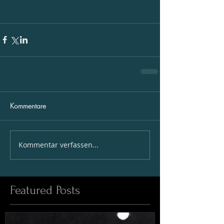
Kommentare
Kommentar verfassen...
Featured Posts