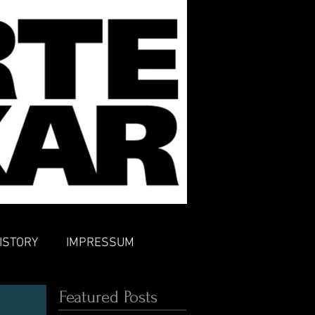
ISTORY
IMPRESSUM
Featured Posts