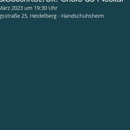
 März 2023 um 19:30 Uhr
egsstraße 25, Heidelberg - Handschuhsheim