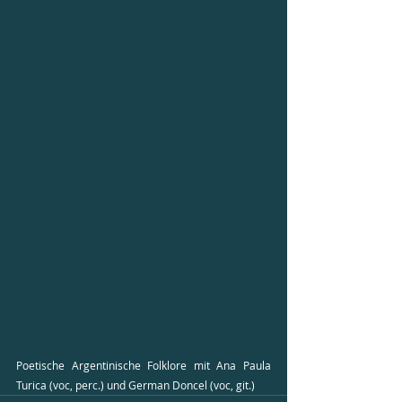
Poetische Argentinische Folklore mit Ana Paula 
Turica (voc, perc.) und German Doncel (voc, git.)