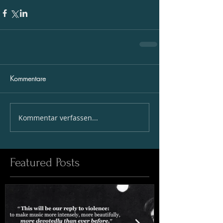
Kommentare
Kommentar verfassen...
Featured Posts