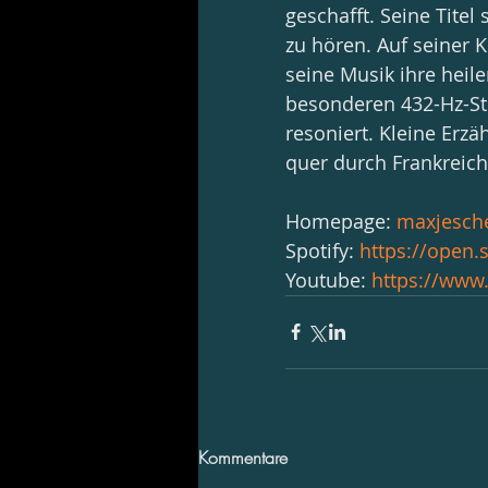
geschafft. Seine Tite
zu hören. Auf seiner 
seine Musik ihre heile
besonderen 432-Hz-St
resoniert. Kleine Erz
quer durch Frankreich
Homepage: 
maxjesch
Spotify: 
https://open.
Youtube: 
https://www
Kommentare