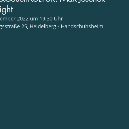
ight
Dezember 2022 um 19:30 Uhr
egsstraße 25, Heidelberg - Handschuhsheim