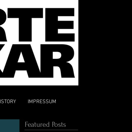
ISTORY
IMPRESSUM
Featured Posts