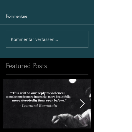
Kommentare
Kommentar verfassen...
Featured Posts