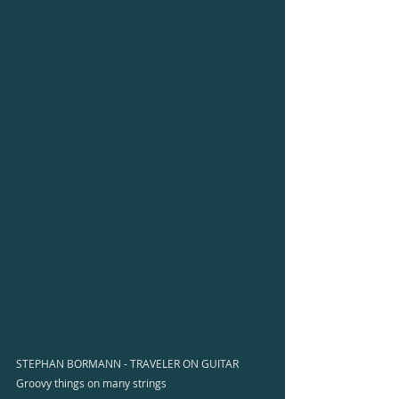
STEPHAN BORMANN - TRAVELER ON GUITAR
Groovy things on many strings