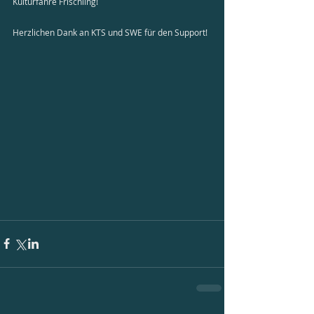
Kulturfähre Frischling!
Herzlichen Dank an KTS und SWE für den Support!